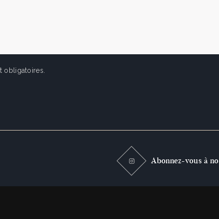
 obligatoires.
Abonnez-vous à no