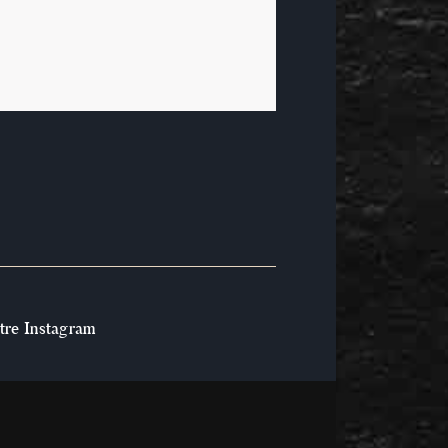
tre Instagram