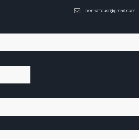
bonnaffousr@gmail.com