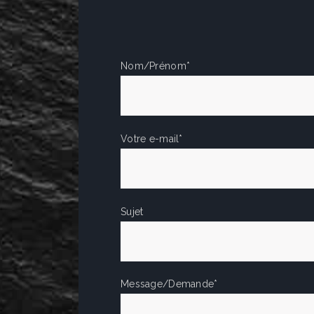
Nom/Prénom*
Votre e-mail*
Sujet
Message/Demande*