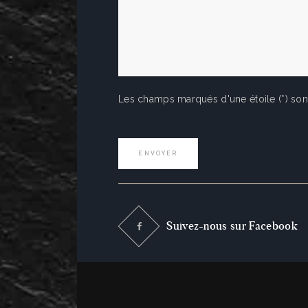
Les champs marqués d'une étoile (*) sont
Suivez-nous sur Facebook