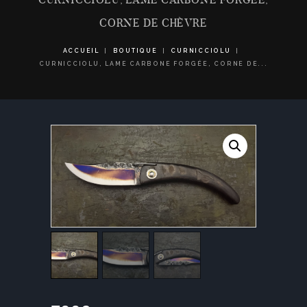
CORNE DE CHÈVRE
ACCUEIL
BOUTIQUE
CURNICCIOLU
CURNICCIOLU, LAME CARBONE FORGÉE, CORNE DE...