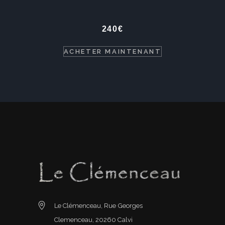
240
€
ACHETER MAINTENANT
Le Clémenceau, Rue Georges
Clemenceau, 20260 Calvi