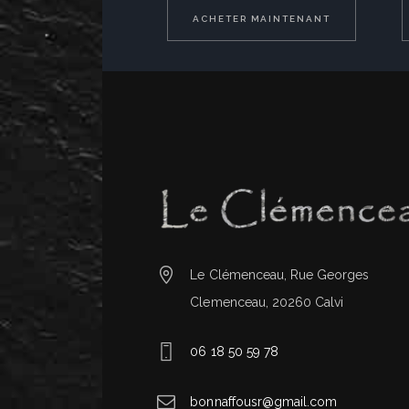
ACHETER MAINTENANT
Le Clémenceau, Rue Georges
Clemenceau, 20260 Calvi
06 18 50 59 78
bonnaffousr@gmail.com